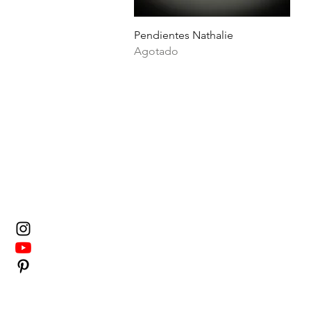
Vista rápida
Pendientes Nathalie
Agotado