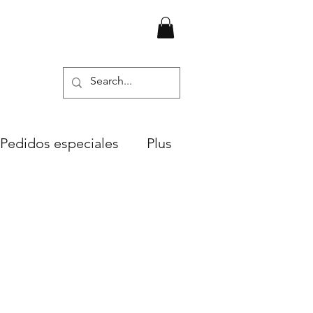
Pedidos especiales
Plus