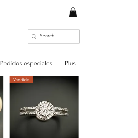
Pedidos especiales
Plus
Vendido