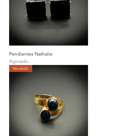
Pendientes Nathalie
Agotado
Vendido