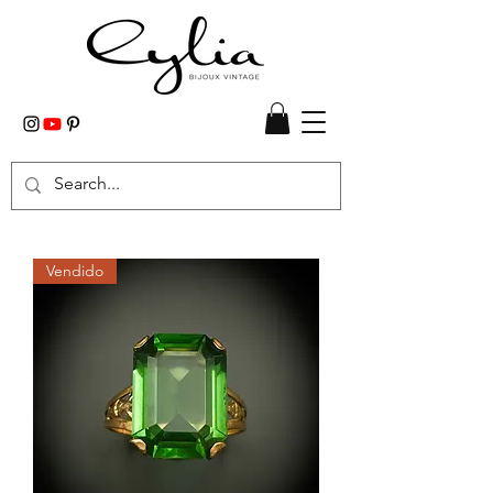
Vendido