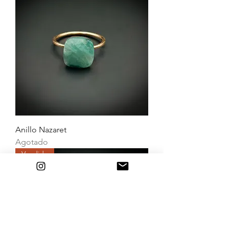
Anillo Nazaret
Agotado
Vendido