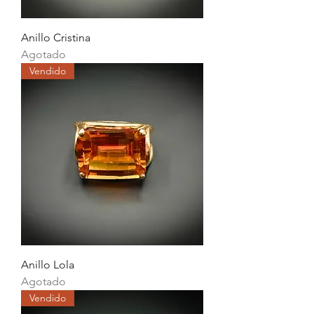
Anillo Cristina
Agotado
Vendido
Anillo Lola
Agotado
Vendido