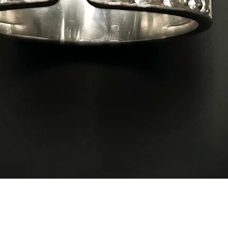
Vista rápida