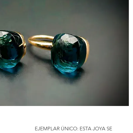
EJEMPLAR ÚNICO: ESTA JOYA SE