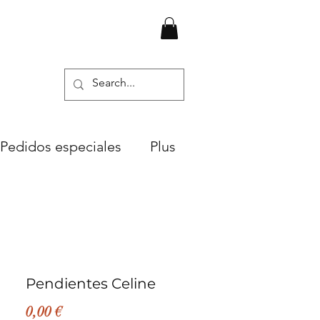
Pedidos especiales
Plus
Pendientes Celine
Precio
0,00 €