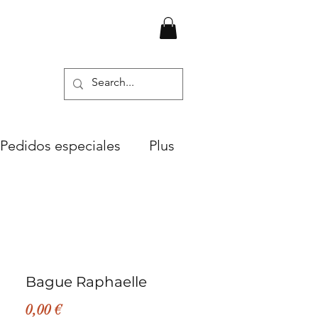
Pedidos especiales
Plus
Bague Raphaelle
Precio
0,00 €