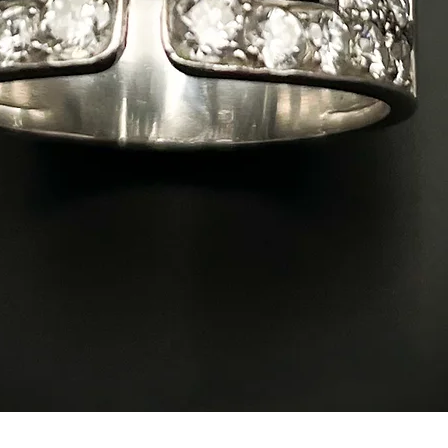
Vista rápida