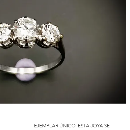
EJEMPLAR ÚNICO: ESTA JOYA SE