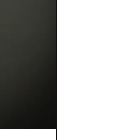
Bague Flora